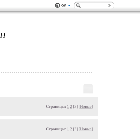
ОН
Страницы:
1
2
[3] [
Новые
]
Страницы:
1
2
[3] [
Новые
]