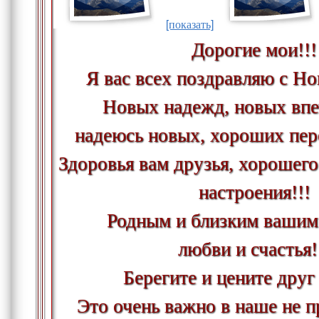
[показать]
Дорогие мои!!!
Я вас всех поздравляю с Но
Новых надежд, новых впе
надеюсь новых, хороших пер
Здоровья вам друзья, хорошего
настроения!!!
Родным и близким вашим 
любви и счастья!
Берегите и цените друг 
Это очень важно в наше не п