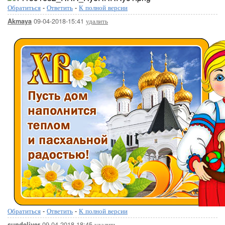
Обратиться
-
Ответить
-
К полной версии
09-04-2018-15:41
удалить
Akmaya
Обратиться
-
Ответить
-
К полной версии
09-04-2018-18:45
удалить
sundeliver