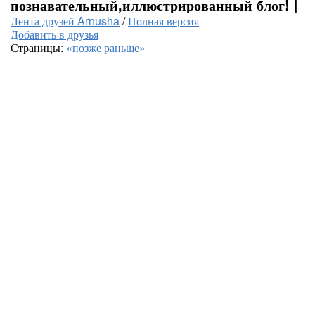
познавательный,иллюстрированный блог! |
Лента друзей Arnusha
/
Полная версия
Добавить в друзья
Страницы:
«позже
раньше»