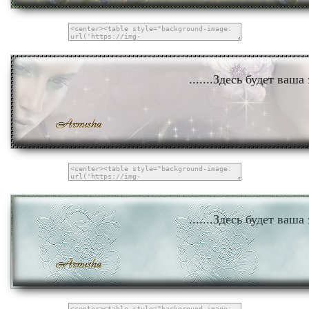
.......Здесь будет ваша 
.......Здесь будет ваша 