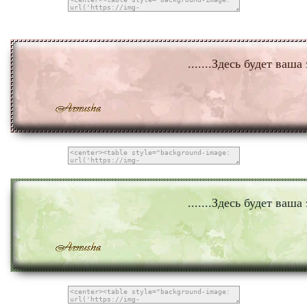
.......Здесь будет ваша 
.......Здесь будет ваша 