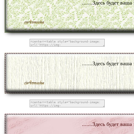
.......Здесь будет ваша 
.......Здесь будет ваша 
.......Здесь будет ваша 