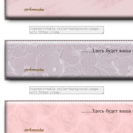
.......Здесь будет ваша 
.......Здесь будет ваша 