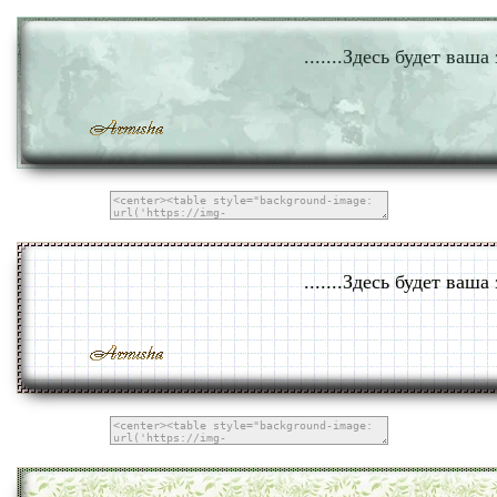
.......Здесь будет ваша 
.......Здесь будет ваша 