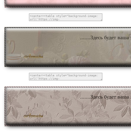
.......Здесь будет ваша 
.......Здесь будет ваша 