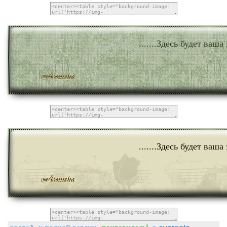
.......Здесь будет ваша 
.......Здесь будет ваша 