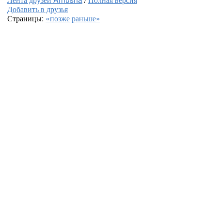
Добавить в друзья
Страницы:
«позже
раньше»