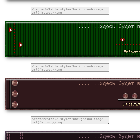
.......Здесь будет 
.......Здесь будет 
.......Здесь будет 