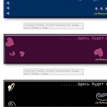
.......Здесь будет 
.......Здесь будет 