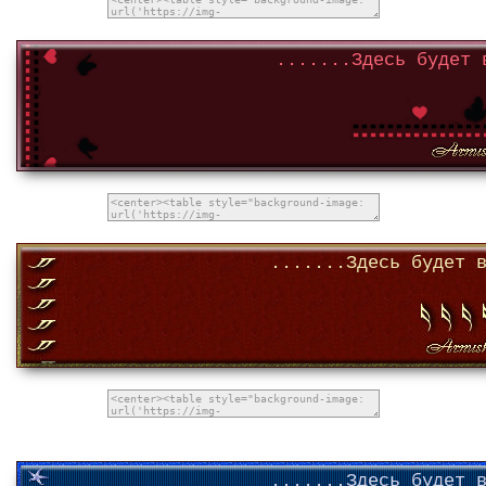
.......Здесь будет 
.......Здесь будет 
.......Здесь будет 