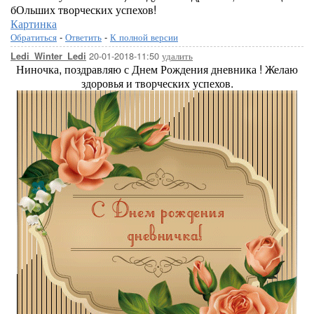
бОльших творческих успехов!
Картинка
Обратиться
-
Ответить
-
К полной версии
20-01-2018-11:50
удалить
Ledi_Winter_Ledi
Ниночка, поздравляю с Днем Рождения дневника ! Желаю
здоровья и творческих успехов.