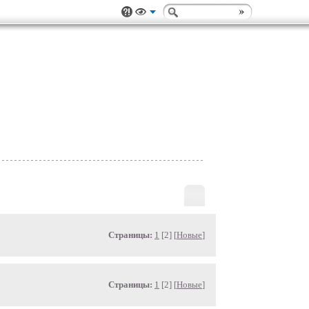
Страницы:
1
[2] [
Новые
]
Страницы:
1
[2] [
Новые
]