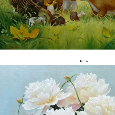
Пионы