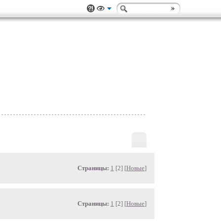
Страницы:
1
[2] [
Новые
]
Страницы:
1
[2] [
Новые
]