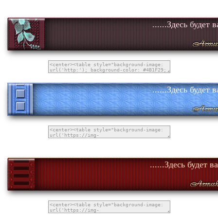
......Здесь будет 
......Здесь будет 
......Здесь будет в