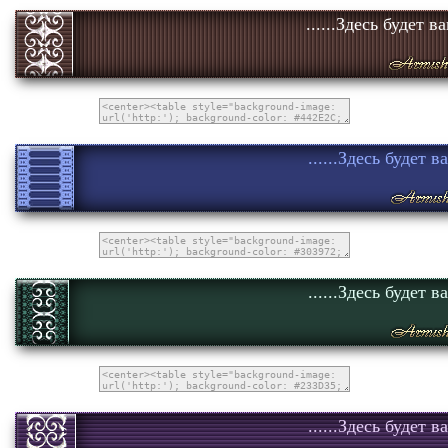
......Здесь будет в
......Здесь будет в
......Здесь будет в
......Здесь будет в