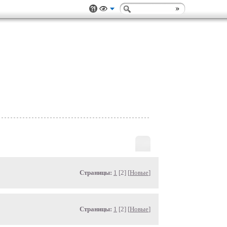
Страницы:
1
[2] [
Новые
]
Страницы:
1
[2] [
Новые
]