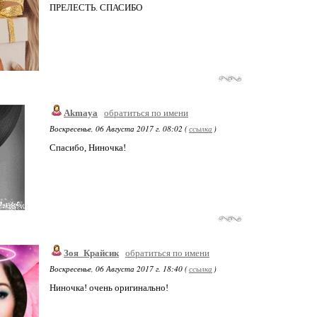
ПРЕЛЕСТЬ. СПАСИБО
Akmaya
обратиться по имени
Воскресенье, 06 Августа 2017 г. 08:02 (
ссылка
)
Спасибо, Ниночка!
Зоя_Крайсик
обратиться по имени
Воскресенье, 06 Августа 2017 г. 18:40 (
ссылка
)
Ниночка! очень оригинально!