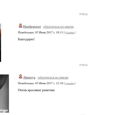
Hatshepsoot
обратиться по имени
Понедельник, 05 Июня 2017 г. 10:13 (
ссылка
)
Благодарю!
Akmaya
обратиться по имени
Понедельник, 05 Июня 2017 г. 12:16 (
ссылка
)
Очень красивые рамочки.