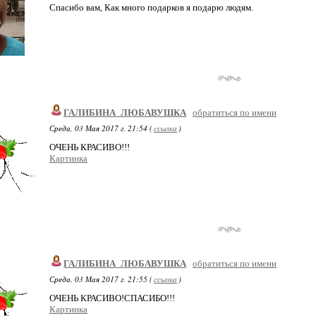
Спасибо вам, Как много подарков я подарю людям.
ГАЛИБИНА_ЛЮБАВУШКА
обратиться по имени
Среда, 03 Мая 2017 г. 21:54 (
ссылка
)
ОЧЕНЬ КРАСИВО!!!
Картинка
ГАЛИБИНА_ЛЮБАВУШКА
обратиться по имени
Среда, 03 Мая 2017 г. 21:55 (
ссылка
)
ОЧЕНЬ КРАСИВО!СПАСИБО!!!
Картинка