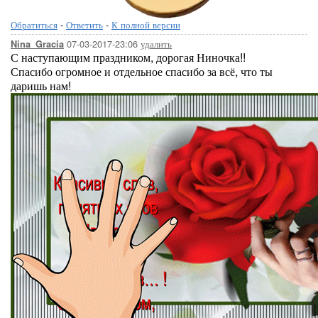
Обратиться
-
Ответить
-
К полной версии
07-03-2017-23:06
удалить
Nina_Gracia
С наступающим праздником, дорогая Ниночка!!
Спасибо огромное и отдельное спасибо за всё, что ты
даришь нам!