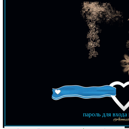
пароль для входа