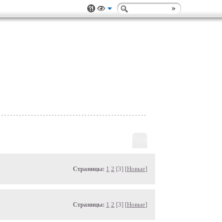
Страницы:
1
2
[3] [
Новые
]
Страницы:
1
2
[3] [
Новые
]