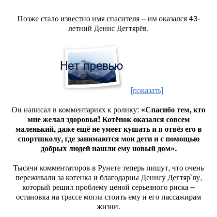
Позже стало известно имя спасителя – им оказался 43-
летний Денис Дегтярёв.
[показать]
Он написал в комментариях к ролику:
«Спасибо тем, кто
мне желал здоровья! Котёнок оказался совсем
маленький, даже ещё не умеет кушать и я отвёз его в
спортшколу, где занимаются мои дети и с помощью
добрых людей нашли ему новый дом».
Тысячи комментаторов в Рунете теперь пишут, что очень
переживали за котенка и благодарны Денису Дегтяр`ву,
который решил проблему ценой серьезного риска –
остановка на трассе могла стоить ему и его пассажирам
жизни.