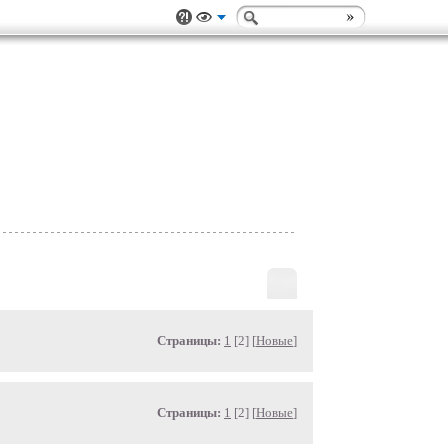
Страницы:
1
[2] [
Новые
]
Страницы:
1
[2] [
Новые
]