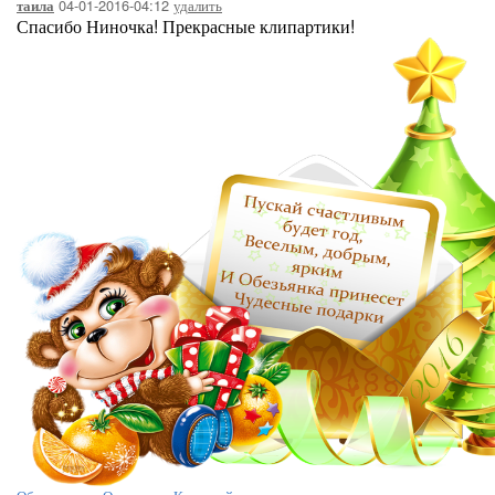
04-01-2016-04:12
удалить
таила
Спасибо Ниночка! Прекрасные клипартики!