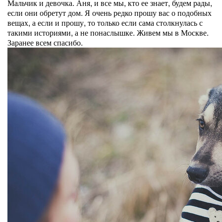
Мальчик и девочка. Аня, и все мы, кто ее знает, будем рады,
если они обретут дом. Я очень редко прошу вас о подобных
вещах, а если и прошу, то только если сама столкнулась с
такими историями, а не понаслышке. Живем мы в Москве.
Заранее всем спасибо.