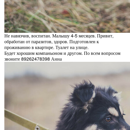
Не навязчив, воспитан. Малышу 4-5 месяцев. Привит,
обработан от паразитов, здоров. Подготовлен к
проживанию в квартире. Туалет на улице.
Будет хорошим компаньоном и другом. По всем вопросом
звоните 89262478398 Анна