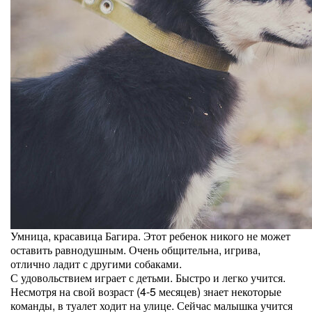
Умница, красавица Багира. Этот ребенок никого не может
оставить равнодушным. Очень общительна, игрива,
отлично ладит с другими собаками.
С удовольствием играет с детьми. Быстро и легко учится.
Несмотря на свой возраст (4-5 месяцев) знает некоторые
команды, в туалет ходит на улице. Сейчас малышка учится