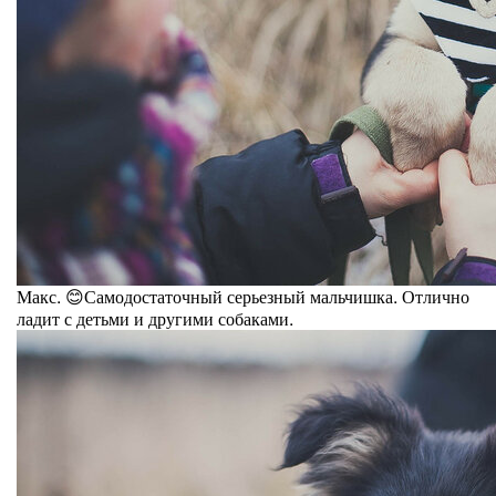
Макс. 😊Самодостаточный серьезный мальчишка. Отлично
ладит с детьми и другими собаками.