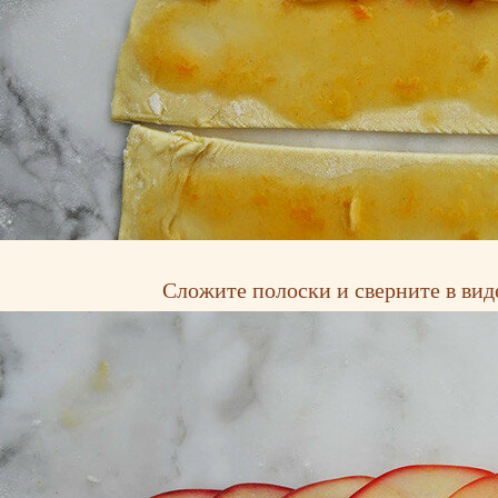
Сложите полоски и сверните в вид