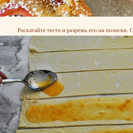
Раскатайте тесто и разрежь его на полоски.