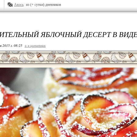
Авось
из (+ сутки) дневников
ИТЕЛЬНЫЙ ЯБЛОЧНЫЙ ДЕСЕРТ В ВИДЕ
я 2015 г. 08:25
+ в цитатник