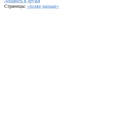
Добавить в друзья
Страницы:
«позже
раньше»