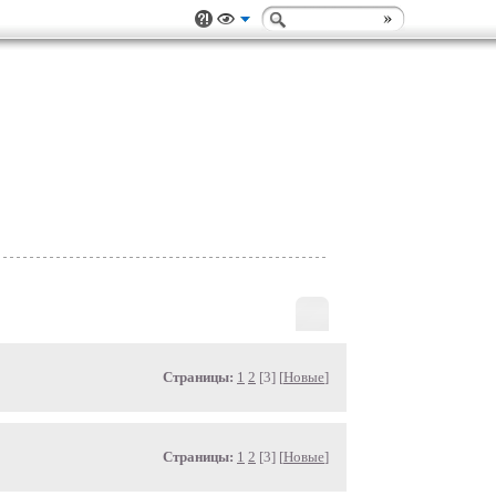
Страницы:
1
2
[3] [
Новые
]
Страницы:
1
2
[3] [
Новые
]