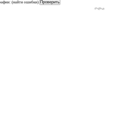
рафии: (найти ошибки)