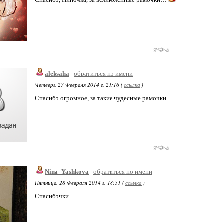
aleksaha
обратиться по имени
Четверг, 27 Февраля 2014 г. 21:16 (
ссылка
)
Спасибо огромное, за такие чудесные рамочки!
Nina_Yashkova
обратиться по имени
Пятница, 28 Февраля 2014 г. 18:51 (
ссылка
)
Спасибочки.