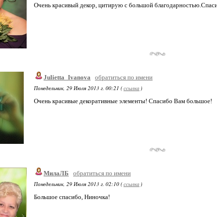
Очень красивый декор, цитирую с большой благодарностью.Спас
Julietta_Ivanova
обратиться по имени
Понедельник, 29 Июля 2013 г. 00:21 (
ссылка
)
Очень красивые декоративные элементы! Спасибо Вам большое!
МилаЛБ
обратиться по имени
Понедельник, 29 Июля 2013 г. 02:10 (
ссылка
)
Большое спасибо, Ниночка!