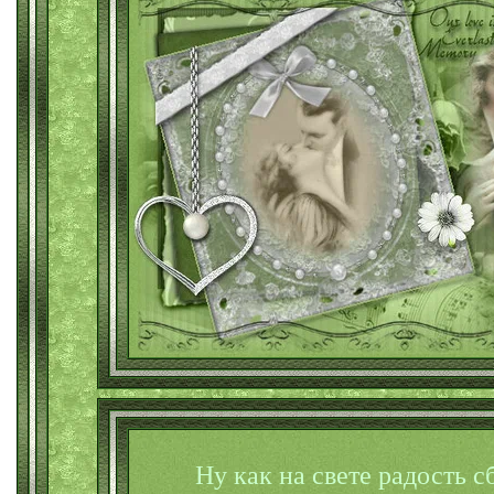
Ну как на свете радость 