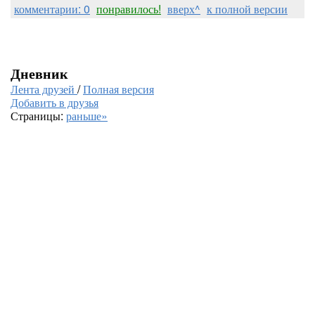
комментарии: 0
понравилось!
вверх^
к полной версии
Дневник
Лента друзей
/
Полная версия
Добавить в друзья
Страницы:
раньше»