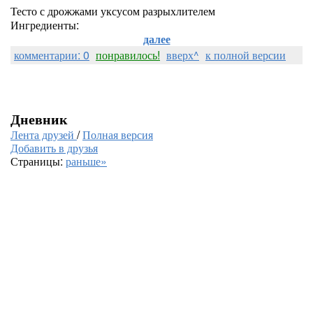
Тесто с дрожжами уксусом разрыхлителем
Ингредиенты:
далее
комментарии: 0
понравилось!
вверх^
к полной версии
Дневник
Лента друзей
/
Полная версия
Добавить в друзья
Страницы:
раньше»