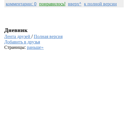
комментарии: 0
понравилось!
вверх^
к полной версии
Дневник
Лента друзей
/
Полная версия
Добавить в друзья
Страницы:
раньше»