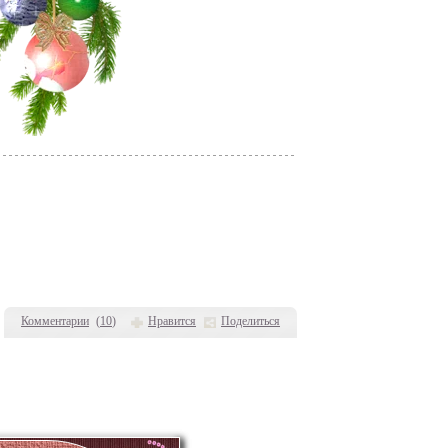
Комментарии
(
10
)
Нравится
Поделиться