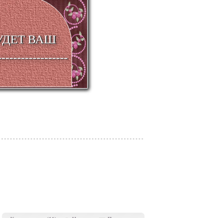
ДЕТ ВАШ
-----------------