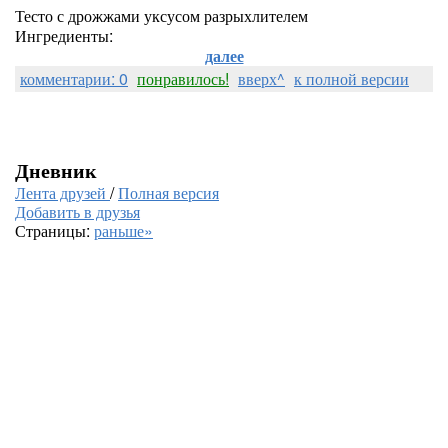
Тесто с дрожжами уксусом разрыхлителем
Ингредиенты:
далее
комментарии: 0
понравилось!
вверх^
к полной версии
Дневник
Лента друзей
/
Полная версия
Добавить в друзья
Страницы:
раньше»