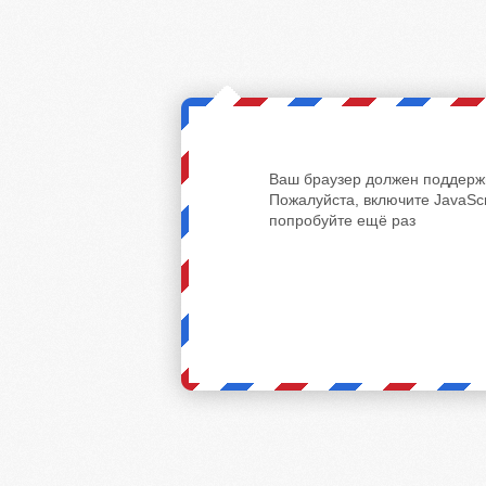
Ваш браузер должен поддержи
Пожалуйста, включите JavaScr
попробуйте ещё раз