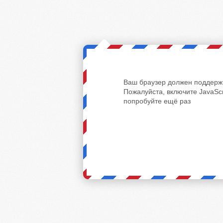
Ваш браузер должен поддержи
Пожалуйста, включите JavaScr
попробуйте ещё раз