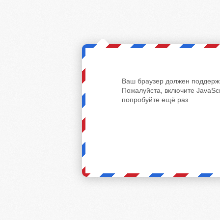
Ваш браузер должен поддержи
Пожалуйста, включите JavaScr
попробуйте ещё раз