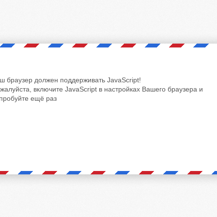
ш браузер должен поддерживать JavaScript!
жалуйста, включите JavaScript в настройках Вашего браузера и
пробуйте ещё раз