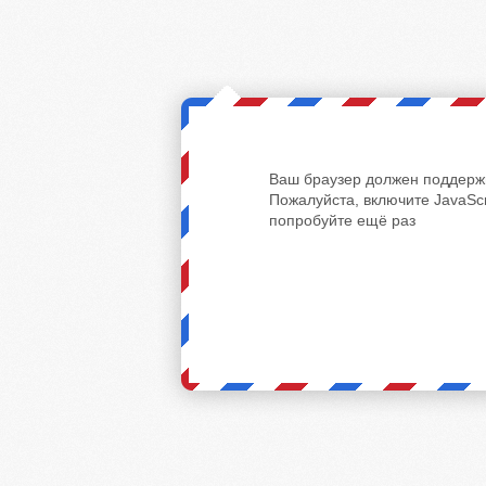
Ваш браузер должен поддержи
Пожалуйста, включите JavaScr
попробуйте ещё раз