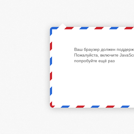
Ваш браузер должен поддержи
Пожалуйста, включите JavaScr
попробуйте ещё раз