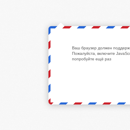
Ваш браузер должен поддержи
Пожалуйста, включите JavaScr
попробуйте ещё раз