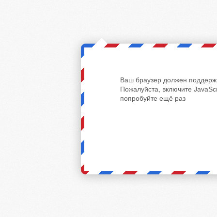
Ваш браузер должен поддержи
Пожалуйста, включите JavaScr
попробуйте ещё раз