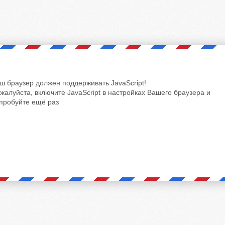
ш браузер должен поддерживать JavaScript!
жалуйста, включите JavaScript в настройках Вашего браузера и
пробуйте ещё раз