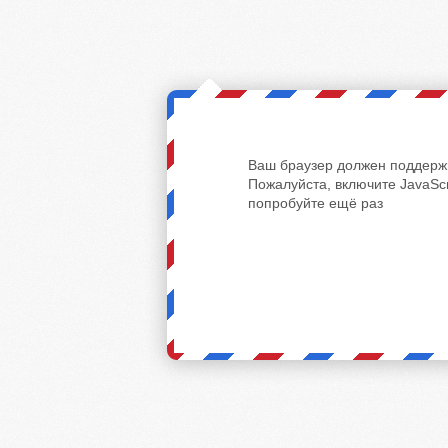
Ваш браузер должен поддержи
Пожалуйста, включите JavaScr
попробуйте ещё раз