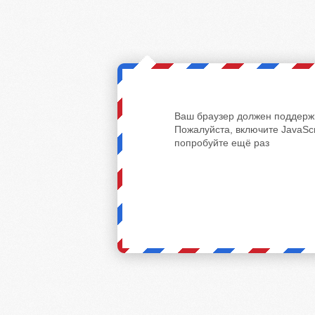
Ваш браузер должен поддержи
Пожалуйста, включите JavaScr
попробуйте ещё раз