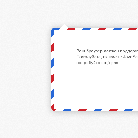
Ваш браузер должен поддержи
Пожалуйста, включите JavaScr
попробуйте ещё раз