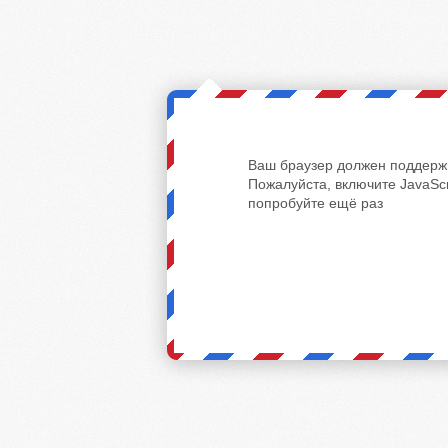
Ваш браузер должен поддержи
Пожалуйста, включите JavaScr
попробуйте ещё раз