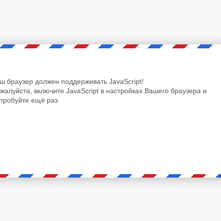
ш браузер должен поддерживать JavaScript!
жалуйста, включите JavaScript в настройках Вашего браузера и
пробуйте ещё раз