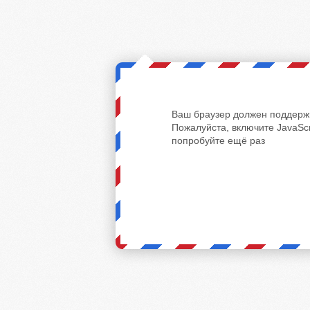
Ваш браузер должен поддержи
Пожалуйста, включите JavaScr
попробуйте ещё раз