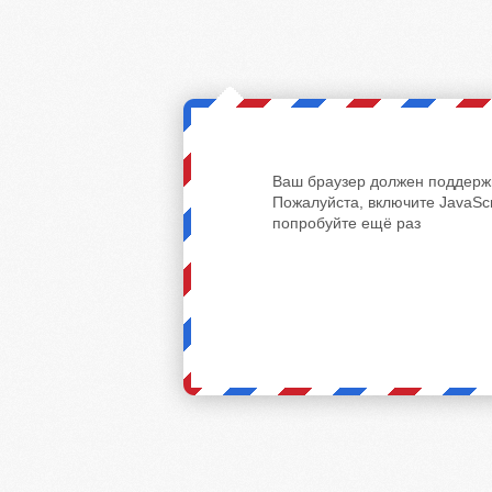
Ваш браузер должен поддержи
Пожалуйста, включите JavaScr
попробуйте ещё раз