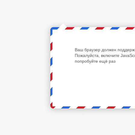
Ваш браузер должен поддержи
Пожалуйста, включите JavaScr
попробуйте ещё раз